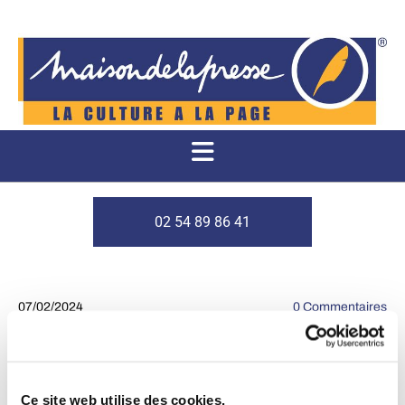
02 54 89 86 41
07/02/2024
0
Commentaires
présentation auteurs
Ce site web utilise des cookies.